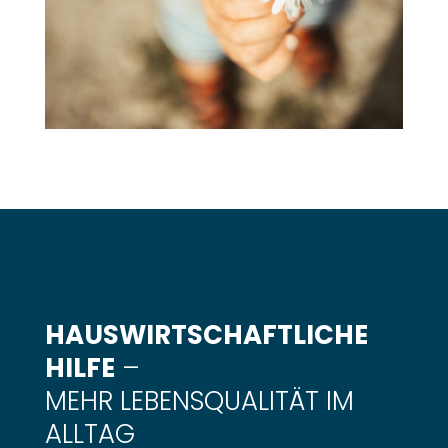
HAUSWIRTSCHAFTLICHE
HILFE
–
MEHR LEBENSQUALITÄT IM
ALLTAG