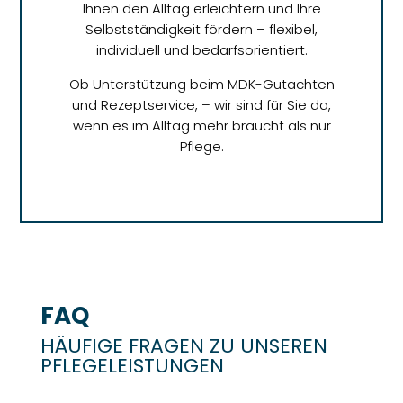
Ihnen den Alltag erleichtern und Ihre
Selbstständigkeit fördern – flexibel,
individuell und bedarfsorientiert.
Ob Unterstützung beim MDK-Gutachten
und Rezeptservice, – wir sind für Sie da,
wenn es im Alltag mehr braucht als nur
Pflege.
FAQ
HÄUFIGE FRAGEN ZU UNSEREN
PFLEGELEISTUNGEN