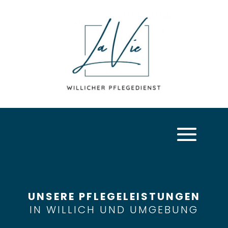
UNSERE PFLEGELEISTUNGEN
IN WILLICH UND UMGEBUNG