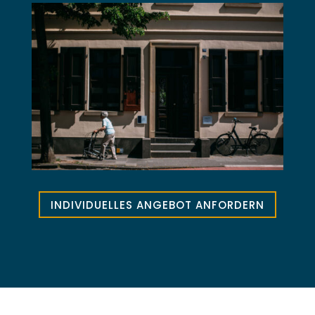
INDIVIDUELLES ANGEBOT ANFORDERN