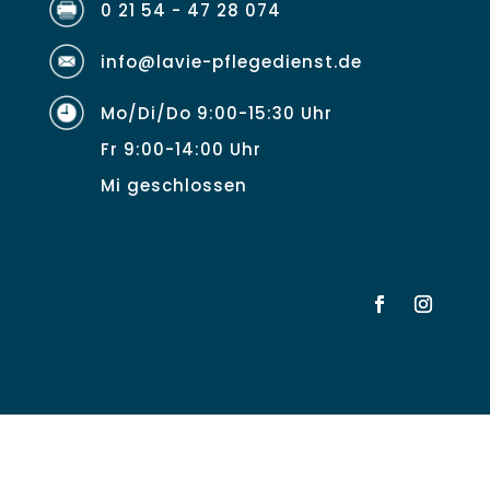
0 21 54 - 47 28 074
info@lavie-pflegedienst.de
Mo/Di/Do 9:00-15:30 Uhr
Fr 9:00-14:00 Uhr
Mi geschlossen