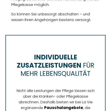
Pflegekasse möglich.
So können Sie unbesorgt abschalten – und
wissen Ihren Angehörigen bestens versorgt.
INDIVIDUELLE
ZUSATZLEISTUNGEN
FÜR
MEHR LEBENSQUALITÄT
Nicht alle Leistungen der Pflege lassen sich
über die Kranken- oder Pflegekasse
abrechnen. Deshalb bieten wir bei La Vie
ergänzende
Pauschalangebote
, die