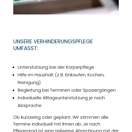
UNSERE VERHINDERUNGSPFLEGE
UMFASST:
Unterstützung bei der Körperpflege
Hilfe im Haushalt (z. B. Einkaufen, Kochen,
Reinigung)
Begleitung bei Terminen oder Spaziergängen
Individuelle Alltagsunterstützung je nach
Absprache
Ob kurzzeitig oder geplant: Wir stimmen alle
Termine individuell mit Ihnen ab. Je nach
Pflegegrad ist eine teilweise Abrechnung mit der