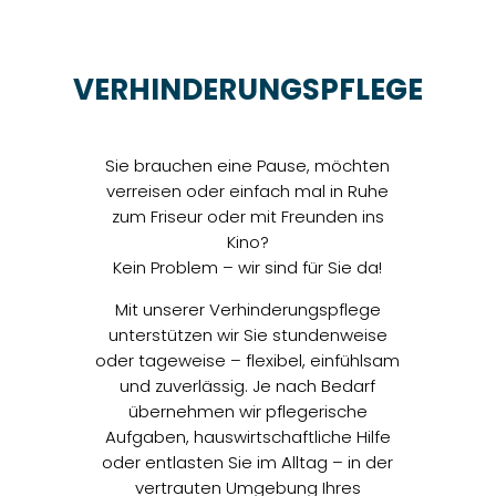
VERHINDERUNGSPFLEGE
Sie brauchen eine Pause, möchten
verreisen oder einfach mal in Ruhe
zum Friseur oder mit Freunden ins
Kino?
Kein Problem – wir sind für Sie da!
Mit unserer Verhinderungspflege
unterstützen wir Sie stundenweise
oder tageweise – flexibel, einfühlsam
und zuverlässig. Je nach Bedarf
übernehmen wir pflegerische
Aufgaben, hauswirtschaftliche Hilfe
oder entlasten Sie im Alltag – in der
vertrauten Umgebung Ihres