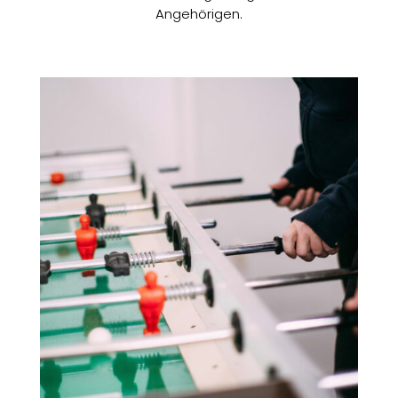
Angehörigen.