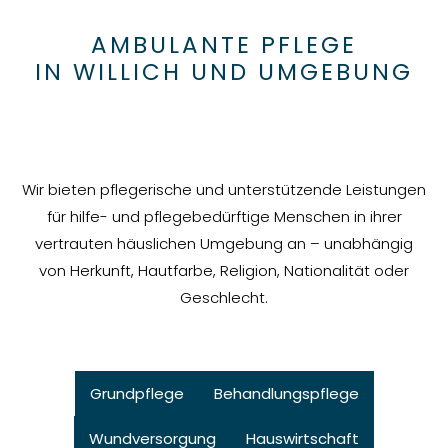
AMBULANTE PFLEGE
IN WILLICH UND UMGEBUNG
Wir bieten pflegerische und unterstützende Leistungen
für hilfe- und pflegebedürftige Menschen in ihrer
vertrauten häuslichen Umgebung an – unabhängig
von Herkunft, Hautfarbe, Religion, Nationalität oder
Geschlecht.
Grundpflege
Behandlungspflege
Wundversorgung
Hauswirtschaft