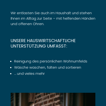
Wir entlasten Sie auch im Haushalt und stehen
Ihnen im Alltag zur Seite – mit helfenden Händen
und offenen Ohren.
UNSERE HAUSWIRTSCHAFTLICHE
UNTERSTÜTZUNG UMFASST:
Reinigung des persönlichen Wohnumfelds
Wäsche waschen, falten und sortieren
… und vieles mehr