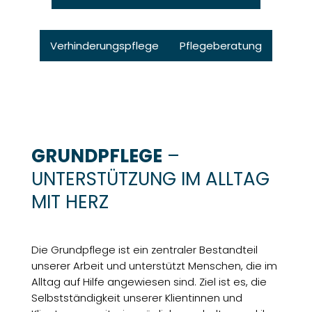
Verhinderungspflege
Pflegeberatung
GRUNDPFLEGE
–
UNTERSTÜTZUNG IM ALLTAG
MIT HERZ
Die Grundpflege ist ein zentraler Bestandteil
unserer Arbeit und unterstützt Menschen, die im
Alltag auf Hilfe angewiesen sind. Ziel ist es, die
Selbstständigkeit unserer Klientinnen und