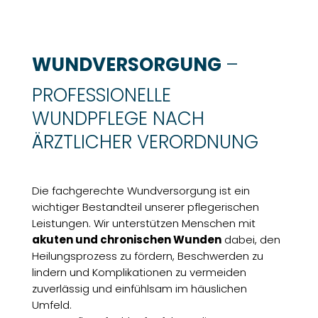
WUNDVERSORGUNG
–
PROFESSIONELLE
WUNDPFLEGE NACH
ÄRZTLICHER VERORDNUNG
Die fachgerechte Wundversorgung ist ein
wichtiger Bestandteil unserer pflegerischen
Leistungen. Wir unterstützen Menschen mit
akuten und chronischen Wunden
dabei, den
Heilungsprozess zu fördern, Beschwerden zu
lindern und Komplikationen zu vermeiden
zuverlässig und einfühlsam im häuslichen
Umfeld.