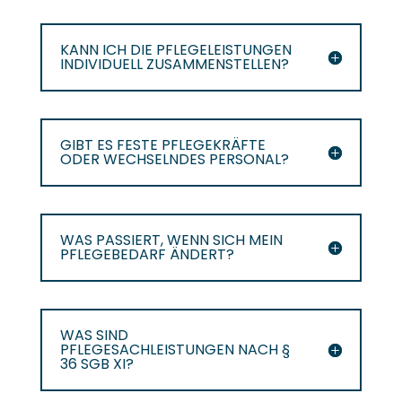
KANN ICH DIE PFLEGELEISTUNGEN
INDIVIDUELL ZUSAMMENSTELLEN?
GIBT ES FESTE PFLEGEKRÄFTE
ODER WECHSELNDES PERSONAL?
WAS PASSIERT, WENN SICH MEIN
PFLEGEBEDARF ÄNDERT?
WAS SIND
PFLEGESACHLEISTUNGEN NACH §
36 SGB XI?