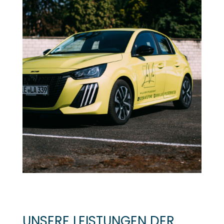
UNSERE LEISTUNGEN DER