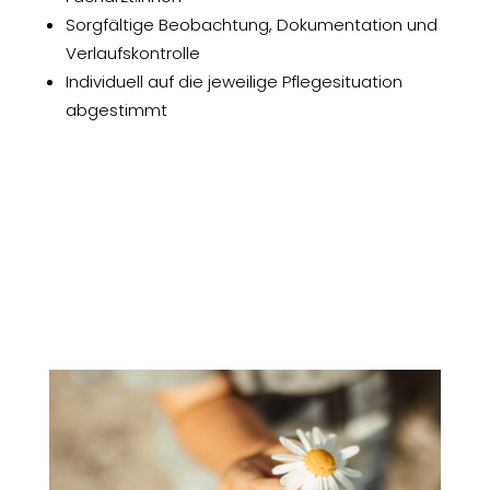
Sorgfältige Beobachtung, Dokumentation und
Verlaufskontrolle
Individuell auf die jeweilige Pflegesituation
abgestimmt