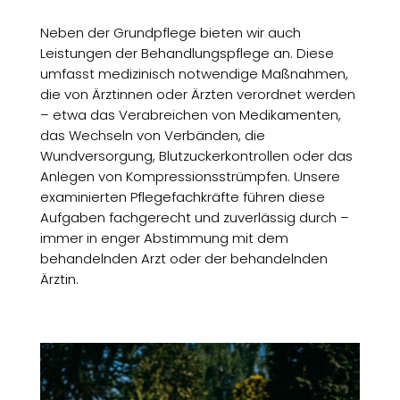
Neben der Grundpflege bieten wir auch
Leistungen der Behandlungspflege an. Diese
umfasst medizinisch notwendige Maßnahmen,
die von Ärztinnen oder Ärzten verordnet werden
– etwa das Verabreichen von Medikamenten,
das Wechseln von Verbänden, die
Wundversorgung, Blutzuckerkontrollen oder das
Anlegen von Kompressionsstrümpfen. Unsere
examinierten Pflegefachkräfte führen diese
Aufgaben fachgerecht und zuverlässig durch –
immer in enger Abstimmung mit dem
behandelnden Arzt oder der behandelnden
Ärztin.