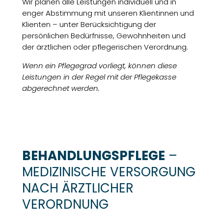
Wir planen alle Leistungen individuell und in
enger Abstimmung mit unseren Klientinnen und
Klienten – unter Berücksichtigung der
persönlichen Bedürfnisse, Gewohnheiten und
der ärztlichen oder pflegerischen Verordnung.
Wenn ein Pflegegrad vorliegt, können diese
Leistungen in der Regel mit der Pflegekasse
abgerechnet werden.
BEHANDLUNGSPFLEGE
–
MEDIZINISCHE VERSORGUNG
NACH ÄRZTLICHER
VERORDNUNG