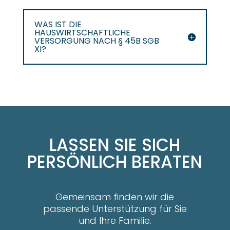
WAS IST DIE
HAUSWIRTSCHAFTLICHE
VERSORGUNG NACH § 45B SGB
XI?
LASSEN SIE SICH
PERSÖNLICH BERATEN
Gemeinsam finden wir die
passende Unterstützung für Sie
und Ihre Familie.