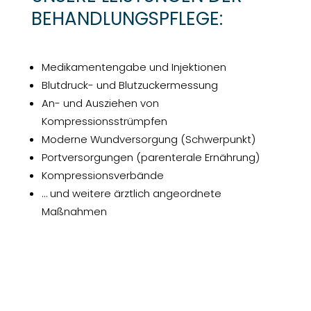
BEHANDLUNGSPFLEGE:
Medikamentengabe und Injektionen
Blutdruck- und Blutzuckermessung
An- und Ausziehen von
Kompressionsstrümpfen
Moderne Wundversorgung (Schwerpunkt)
Portversorgungen (parenterale Ernährung)
Kompressionsverbände
… und weitere ärztlich angeordnete
Maßnahmen